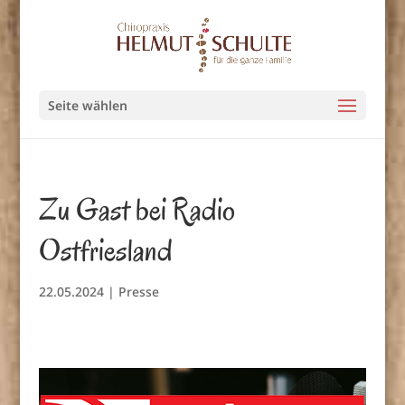
Seite wählen
Zu Gast bei Radio
Ostfriesland
22.05.2024
|
Presse