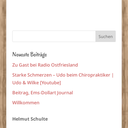
Neueste Beiträge
Zu Gast bei Radio Ostfriesland
Starke Schmerzen – Udo beim Chiropraktiker |
Udo & Wilke [Youtube]
Beitrag, Ems-Dollart Journal
Willkommen
Helmut Schulte