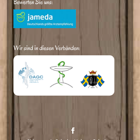
Bewerten Sie uns:
Wir sind in diesen Verbänden: