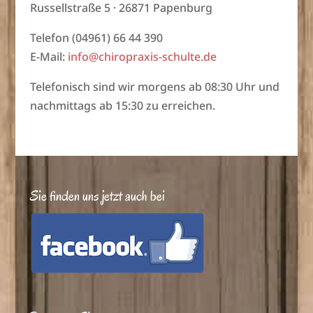
Russellstraße 5 · 26871 Papenburg
Telefon (04961) 66 44 390
E-Mail:
info@chiropraxis-schulte.de
Telefonisch sind wir morgens ab 08:30 Uhr und
nachmittags ab 15:30 zu erreichen.
Sie finden uns jetzt auch bei